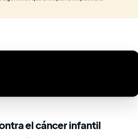
ntra el cáncer infantil