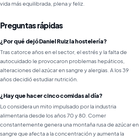
vida más equilibrada, plena y feliz.
Preguntas rápidas
¿Por qué dejó Daniel Ruiz la hostelería?
Tras catorce años en el sector, el estrés y la falta de
autocuidado le provocaron problemas hepáticos,
alteraciones del azúcar en sangre y alergias. A los 39
años decidió estudiar nutrición.
¿Hay que hacer cinco comidas al día?
Lo considera un mito impulsado por la industria
alimentaria desde los años 70 y 80. Comer
constantemente genera una montaña rusa de azúcar en
sangre que afecta a la concentración y aumenta la