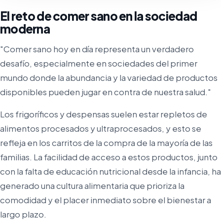
El reto de comer sano en la sociedad
moderna
"Comer sano hoy en día representa un verdadero
desafío, especialmente en sociedades del primer
mundo donde la abundancia y la variedad de productos
disponibles pueden jugar en contra de nuestra salud."
Los frigoríficos y despensas suelen estar repletos de
alimentos procesados y ultraprocesados, y esto se
refleja en los carritos de la compra de la mayoría de las
familias. La facilidad de acceso a estos productos, junto
con la falta de educación nutricional desde la infancia, ha
generado una cultura alimentaria que prioriza la
comodidad y el placer inmediato sobre el bienestar a
largo plazo.