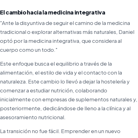
El cambio hacia la medicina integrativa
"Ante la disyuntiva de seguir el camino de la medicina
tradicional o explorar alternativas más naturales, Daniel
optó por la medicina integrativa, que considera al
cuerpo como un todo."
Este enfoque busca el equilibrio a través de la
alimentación, el estilo de vida y el contacto con la
naturaleza. Este cambio lo llevó a dejar la hostelería y
comenzar a estudiar nutrición, colaborando
inicialmente con empresas de suplementos naturales y,
posteriormente, dedicándose de lleno a la clínica y al
asesoramiento nutricional.
La transición no fue fácil. Emprender en un nuevo