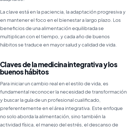
La clave está en la paciencia, la adaptación progresiva y
en mantener el foco en el bienestar a largo plazo. Los
beneficios de una alimentación equilibrada se
multiplican con el tiempo, y cada año de buenos
hábitos se traduce en mayor salud y calidad de vida.
Claves de la medicina integrativa y los
buenos hábitos
Para iniciar un cambio real en el estilo de vida, es
fundamental reconocer la necesidad de transformación
y buscar la guía de un profesional cualificado,
preferentemente en el área integrativa. Este enfoque
no solo aborda la alimentación, sino también la
actividad física, el manejo del estrés, el descanso de