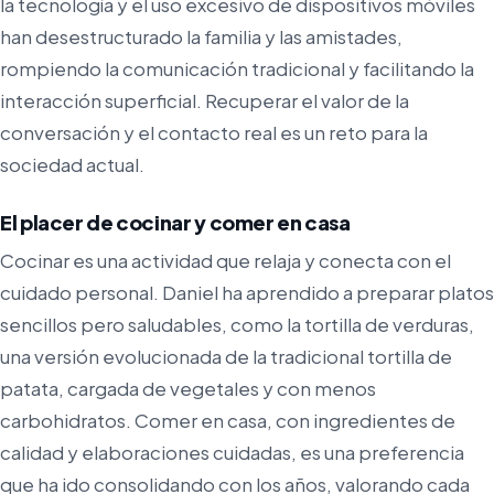
la tecnología y el uso excesivo de dispositivos móviles
han desestructurado la familia y las amistades,
rompiendo la comunicación tradicional y facilitando la
interacción superficial. Recuperar el valor de la
conversación y el contacto real es un reto para la
sociedad actual.
El placer de cocinar y comer en casa
Cocinar es una actividad que relaja y conecta con el
cuidado personal. Daniel ha aprendido a preparar platos
sencillos pero saludables, como la tortilla de verduras,
una versión evolucionada de la tradicional tortilla de
patata, cargada de vegetales y con menos
carbohidratos. Comer en casa, con ingredientes de
calidad y elaboraciones cuidadas, es una preferencia
que ha ido consolidando con los años, valorando cada