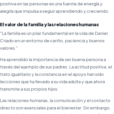
positiva en las personas es una fuente de energía y
alegría que impulsa a seguir aprendiendo y creciendo.
El valor de la familia y las relaciones humanas
"La familia es un pilar fundamental en la vida de Daniel.
Criado en un entorno de cariño, paciencia y buenos
valores."
Ha aprendido la importancia de ser buena persona a
través del ejemplo de sus padres. La actitud positiva, el
trato igualitario y la constancia en el apoyo han sido
lecciones que ha llevado a su vida adulta y que ahora
transmite a sus propios hijos.
Las relaciones humanas, la comunicación y el contacto
directo son esenciales para el bienestar. Sin embargo,