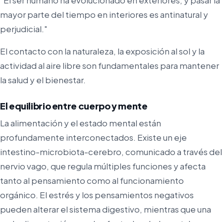
"El ser humano ha evolucionado en exteriores, y pasar la
mayor parte del tiempo en interiores es antinatural y
perjudicial."
El contacto con la naturaleza, la exposición al sol y la
actividad al aire libre son fundamentales para mantener
la salud y el bienestar.
El equilibrio entre cuerpo y mente
La alimentación y el estado mental están
profundamente interconectados. Existe un eje
intestino-microbiota-cerebro, comunicado a través del
nervio vago, que regula múltiples funciones y afecta
tanto al pensamiento como al funcionamiento
orgánico. El estrés y los pensamientos negativos
pueden alterar el sistema digestivo, mientras que una