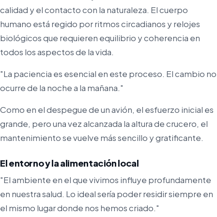
calidad y el contacto con la naturaleza. El cuerpo
humano está regido por ritmos circadianos y relojes
biológicos que requieren equilibrio y coherencia en
todos los aspectos de la vida.
"La paciencia es esencial en este proceso. El cambio no
ocurre de la noche a la mañana."
Como en el despegue de un avión, el esfuerzo inicial es
grande, pero una vez alcanzada la altura de crucero, el
mantenimiento se vuelve más sencillo y gratificante.
El entorno y la alimentación local
"El ambiente en el que vivimos influye profundamente
en nuestra salud. Lo ideal sería poder residir siempre en
el mismo lugar donde nos hemos criado."