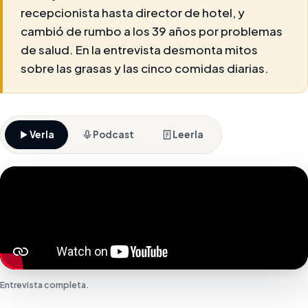
recepcionista hasta director de hotel, y
cambió de rumbo a los 39 años por problemas
de salud. En la entrevista desmonta mitos
sobre las grasas y las cinco comidas diarias.
Verla
Podcast
Leerla
Entrevista completa.