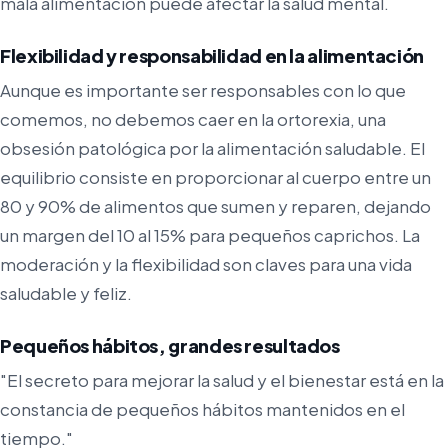
mala alimentación puede afectar la salud mental.
Flexibilidad y responsabilidad en la alimentación
Aunque es importante ser responsables con lo que
comemos, no debemos caer en la ortorexia, una
obsesión patológica por la alimentación saludable. El
equilibrio consiste en proporcionar al cuerpo entre un
80 y 90% de alimentos que sumen y reparen, dejando
un margen del 10 al 15% para pequeños caprichos. La
moderación y la flexibilidad son claves para una vida
saludable y feliz.
Pequeños hábitos, grandes resultados
"El secreto para mejorar la salud y el bienestar está en la
constancia de pequeños hábitos mantenidos en el
tiempo."