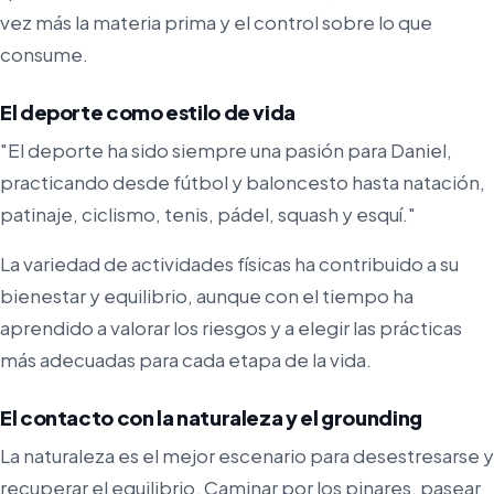
vez más la materia prima y el control sobre lo que
consume.
El deporte como estilo de vida
"El deporte ha sido siempre una pasión para Daniel,
practicando desde fútbol y baloncesto hasta natación,
patinaje, ciclismo, tenis, pádel, squash y esquí."
La variedad de actividades físicas ha contribuido a su
bienestar y equilibrio, aunque con el tiempo ha
aprendido a valorar los riesgos y a elegir las prácticas
más adecuadas para cada etapa de la vida.
El contacto con la naturaleza y el grounding
La naturaleza es el mejor escenario para desestresarse y
recuperar el equilibrio. Caminar por los pinares, pasear