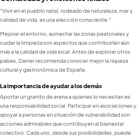
"Vivir en el pueblo natal, rodeado de naturaleza, mar y
calidad de vida, es una elección consciente."
Mejorar el entorno, aumentar las zonas peatonales y
cuidar la limpieza son aspectos que contribuirían aún
más a la calidad de vida local. Antes de explorar otros
países, Daniel recomienda conocer mejor la riqueza
cultural y gastronómica de España.
La importancia de ayudar a los demás
Aportar un granito de arena a quienes lo necesitan es
una responsabilidad social. Participar en asociaciones y
apoyar a personas en situación de vulnerabilidad son
acciones admirables que contribuyen al bienestar
colectivo. Cada uno, desde sus posibilidades, puede