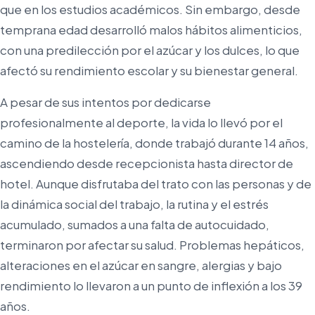
que en los estudios académicos. Sin embargo, desde
temprana edad desarrolló malos hábitos alimenticios,
con una predilección por el azúcar y los dulces, lo que
afectó su rendimiento escolar y su bienestar general.
A pesar de sus intentos por dedicarse
profesionalmente al deporte, la vida lo llevó por el
camino de la hostelería, donde trabajó durante 14 años,
ascendiendo desde recepcionista hasta director de
hotel. Aunque disfrutaba del trato con las personas y de
la dinámica social del trabajo, la rutina y el estrés
acumulado, sumados a una falta de autocuidado,
terminaron por afectar su salud. Problemas hepáticos,
alteraciones en el azúcar en sangre, alergias y bajo
rendimiento lo llevaron a un punto de inflexión a los 39
años.