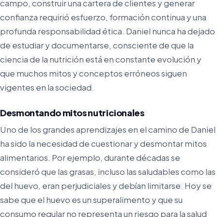
campo, construir una cartera de clientes y generar
confianza requirió esfuerzo, formación continua y una
profunda responsabilidad ética. Daniel nunca ha dejado
de estudiar y documentarse, consciente de que la
ciencia de la nutrición está en constante evolución y
que muchos mitos y conceptos erróneos siguen
vigentes en la sociedad.
Desmontando mitos nutricionales
Uno de los grandes aprendizajes en el camino de Daniel
ha sido la necesidad de cuestionar y desmontar mitos
alimentarios. Por ejemplo, durante décadas se
consideró que las grasas, incluso las saludables como las
del huevo, eran perjudiciales y debían limitarse. Hoy se
sabe que el huevo es un superalimento y que su
consumo regular no representa un riesgo para la salud