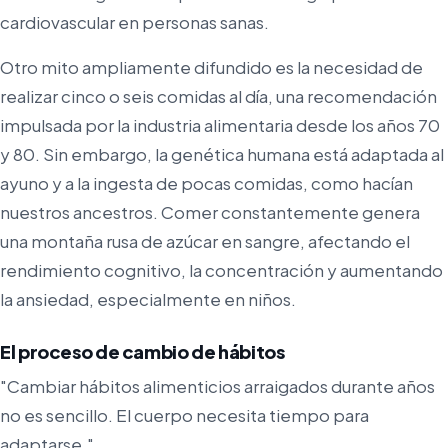
cardiovascular en personas sanas.
Otro mito ampliamente difundido es la necesidad de
realizar cinco o seis comidas al día, una recomendación
impulsada por la industria alimentaria desde los años 70
y 80. Sin embargo, la genética humana está adaptada al
ayuno y a la ingesta de pocas comidas, como hacían
nuestros ancestros. Comer constantemente genera
una montaña rusa de azúcar en sangre, afectando el
rendimiento cognitivo, la concentración y aumentando
la ansiedad, especialmente en niños.
El proceso de cambio de hábitos
"Cambiar hábitos alimenticios arraigados durante años
no es sencillo. El cuerpo necesita tiempo para
adaptarse."