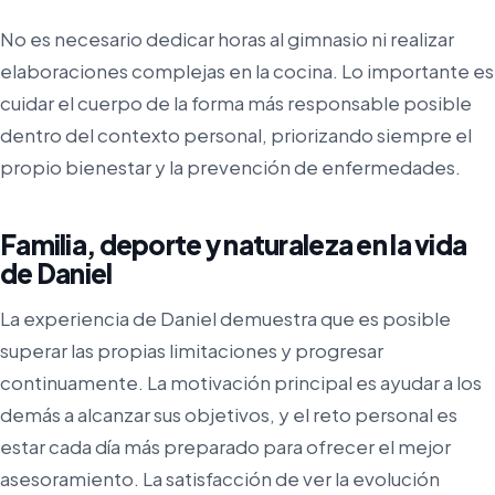
No es necesario dedicar horas al gimnasio ni realizar
elaboraciones complejas en la cocina. Lo importante es
cuidar el cuerpo de la forma más responsable posible
dentro del contexto personal, priorizando siempre el
propio bienestar y la prevención de enfermedades.
Familia, deporte y naturaleza en la vida
de Daniel
La experiencia de Daniel demuestra que es posible
superar las propias limitaciones y progresar
continuamente. La motivación principal es ayudar a los
demás a alcanzar sus objetivos, y el reto personal es
estar cada día más preparado para ofrecer el mejor
asesoramiento. La satisfacción de ver la evolución