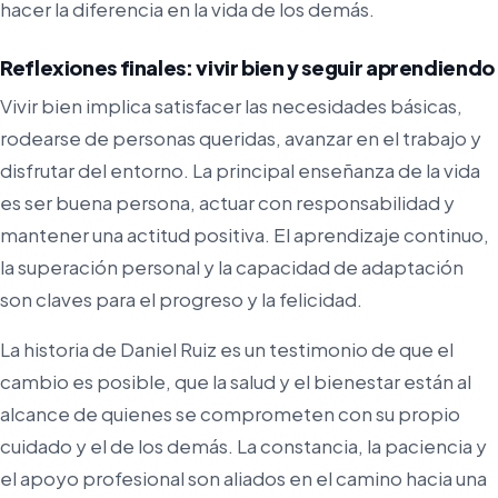
hacer la diferencia en la vida de los demás.
Reflexiones finales: vivir bien y seguir aprendiendo
Vivir bien implica satisfacer las necesidades básicas,
rodearse de personas queridas, avanzar en el trabajo y
disfrutar del entorno. La principal enseñanza de la vida
es ser buena persona, actuar con responsabilidad y
mantener una actitud positiva. El aprendizaje continuo,
la superación personal y la capacidad de adaptación
son claves para el progreso y la felicidad.
La historia de Daniel Ruiz es un testimonio de que el
cambio es posible, que la salud y el bienestar están al
alcance de quienes se comprometen con su propio
cuidado y el de los demás. La constancia, la paciencia y
el apoyo profesional son aliados en el camino hacia una