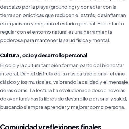
descalzo por la playa (grounding) y conectar con la
tierra son prácticas que reducen el estrés, desinflaman
el organismo y mejoran el estado general. El contacto
regular con el entorno natural es una herramienta
poderosa para mantener la salud física y mental.
Cultura, ocio y desarrollo personal
El ocio y la cultura también forman parte del bienestar
integral. Daniel disfruta de la música tradicional, el cine
clásico y los musicales, valorando la calidad y el mensaje
de las obras. La lectura ha evolucionado desde novelas
de aventuras hasta libros de desarrollo personal y salud,
buscando siempre aprender y mejorar como persona.
Comunidad y reflexiones finales