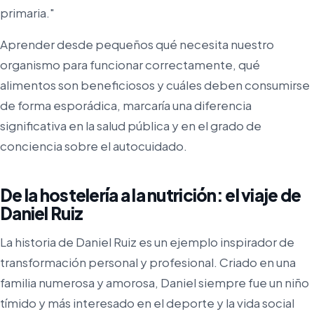
primaria."
Aprender desde pequeños qué necesita nuestro
organismo para funcionar correctamente, qué
alimentos son beneficiosos y cuáles deben consumirse
de forma esporádica, marcaría una diferencia
significativa en la salud pública y en el grado de
conciencia sobre el autocuidado.
De la hostelería a la nutrición: el viaje de
Daniel Ruiz
La historia de Daniel Ruiz es un ejemplo inspirador de
transformación personal y profesional. Criado en una
familia numerosa y amorosa, Daniel siempre fue un niño
tímido y más interesado en el deporte y la vida social