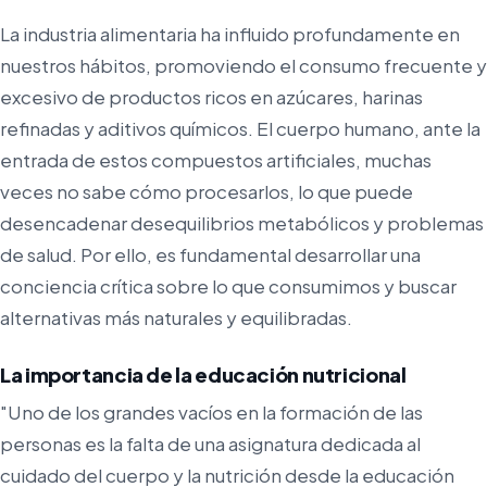
La industria alimentaria ha influido profundamente en
nuestros hábitos, promoviendo el consumo frecuente y
excesivo de productos ricos en azúcares, harinas
refinadas y aditivos químicos. El cuerpo humano, ante la
entrada de estos compuestos artificiales, muchas
veces no sabe cómo procesarlos, lo que puede
desencadenar desequilibrios metabólicos y problemas
de salud. Por ello, es fundamental desarrollar una
conciencia crítica sobre lo que consumimos y buscar
alternativas más naturales y equilibradas.
La importancia de la educación nutricional
"Uno de los grandes vacíos en la formación de las
personas es la falta de una asignatura dedicada al
cuidado del cuerpo y la nutrición desde la educación