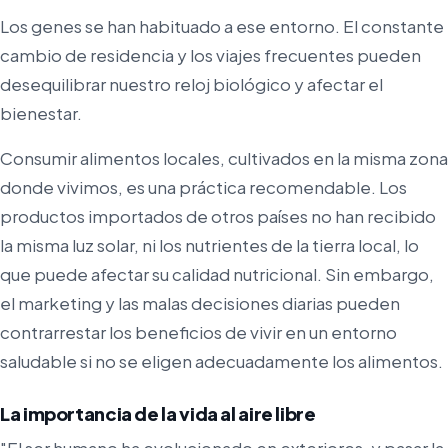
Los genes se han habituado a ese entorno. El constante
cambio de residencia y los viajes frecuentes pueden
desequilibrar nuestro reloj biológico y afectar el
bienestar.
Consumir alimentos locales, cultivados en la misma zona
donde vivimos, es una práctica recomendable. Los
productos importados de otros países no han recibido
la misma luz solar, ni los nutrientes de la tierra local, lo
que puede afectar su calidad nutricional. Sin embargo,
el marketing y las malas decisiones diarias pueden
contrarrestar los beneficios de vivir en un entorno
saludable si no se eligen adecuadamente los alimentos.
La importancia de la vida al aire libre