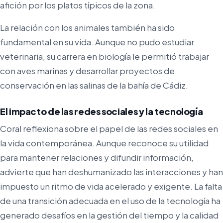
afición por los platos típicos de la zona.
La relación con los animales también ha sido
fundamental en su vida. Aunque no pudo estudiar
veterinaria, su carrera en biología le permitió trabajar
con aves marinas y desarrollar proyectos de
conservación en las salinas de la bahía de Cádiz.
El impacto de las redes sociales y la tecnología
Coral reflexiona sobre el papel de las redes sociales en
la vida contemporánea. Aunque reconoce su utilidad
para mantener relaciones y difundir información,
advierte que han deshumanizado las interacciones y han
impuesto un ritmo de vida acelerado y exigente. La falta
de una transición adecuada en el uso de la tecnología ha
generado desafíos en la gestión del tiempo y la calidad