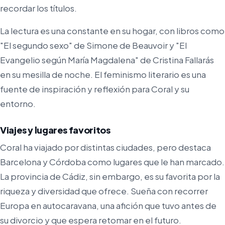
recordar los títulos.
La lectura es una constante en su hogar, con libros como
"El segundo sexo" de Simone de Beauvoir y "El
Evangelio según María Magdalena" de Cristina Fallarás
en su mesilla de noche. El feminismo literario es una
fuente de inspiración y reflexión para Coral y su
entorno.
Viajes y lugares favoritos
Coral ha viajado por distintas ciudades, pero destaca
Barcelona y Córdoba como lugares que le han marcado.
La provincia de Cádiz, sin embargo, es su favorita por la
riqueza y diversidad que ofrece. Sueña con recorrer
Europa en autocaravana, una afición que tuvo antes de
su divorcio y que espera retomar en el futuro.