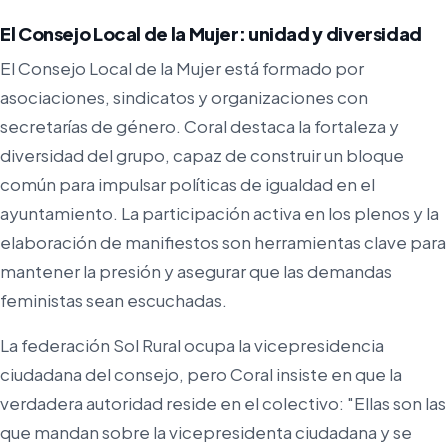
El Consejo Local de la Mujer: unidad y diversidad
El Consejo Local de la Mujer está formado por
asociaciones, sindicatos y organizaciones con
secretarías de género. Coral destaca la fortaleza y
diversidad del grupo, capaz de construir un bloque
común para impulsar políticas de igualdad en el
ayuntamiento. La participación activa en los plenos y la
elaboración de manifiestos son herramientas clave para
mantener la presión y asegurar que las demandas
feministas sean escuchadas.
La federación Sol Rural ocupa la vicepresidencia
ciudadana del consejo, pero Coral insiste en que la
verdadera autoridad reside en el colectivo: "Ellas son las
que mandan sobre la vicepresidenta ciudadana y se