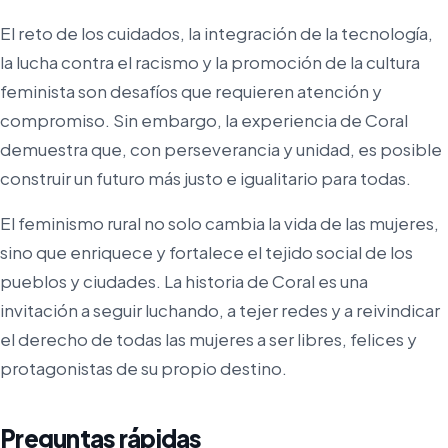
El reto de los cuidados, la integración de la tecnología,
la lucha contra el racismo y la promoción de la cultura
feminista son desafíos que requieren atención y
compromiso. Sin embargo, la experiencia de Coral
demuestra que, con perseverancia y unidad, es posible
construir un futuro más justo e igualitario para todas.
El feminismo rural no solo cambia la vida de las mujeres,
sino que enriquece y fortalece el tejido social de los
pueblos y ciudades. La historia de Coral es una
invitación a seguir luchando, a tejer redes y a reivindicar
el derecho de todas las mujeres a ser libres, felices y
protagonistas de su propio destino.
Preguntas rápidas