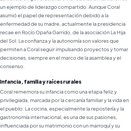
un ejemplo de liderazgo compartido. Aunque Coral
asumió el papel de representación debido a la
enfermedad de su madre, actualmente la presidencia
recae en Rocío Opaña Garrido, de la asociación La Hija
del Sol. La confianza y la autonomía son valores que
permiten a Coral seguir impulsando proyectos y tomar
decisiones, siempre en el marco de la asamblea y el
consenso.
Infancia, familia y raíces rurales
Coral rememora su infancia como una etapa feliz y
privilegiada, marcada por la cercanía familiar y la vida en
el pueblo. La cocina, especialmente la repostería y la
gastronomía internacional, es una de sus pasiones,
influenciada por su matrimonio con un marroquí y su