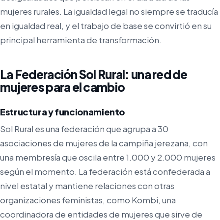
mujeres rurales. La igualdad legal no siempre se traducía
en igualdad real, y el trabajo de base se convirtió en su
principal herramienta de transformación.
La Federación Sol Rural: una red de
mujeres para el cambio
Estructura y funcionamiento
Sol Rural es una federación que agrupa a 30
asociaciones de mujeres de la campiña jerezana, con
una membresía que oscila entre 1.000 y 2.000 mujeres
según el momento. La federación está confederada a
nivel estatal y mantiene relaciones con otras
organizaciones feministas, como Kombi, una
coordinadora de entidades de mujeres que sirve de