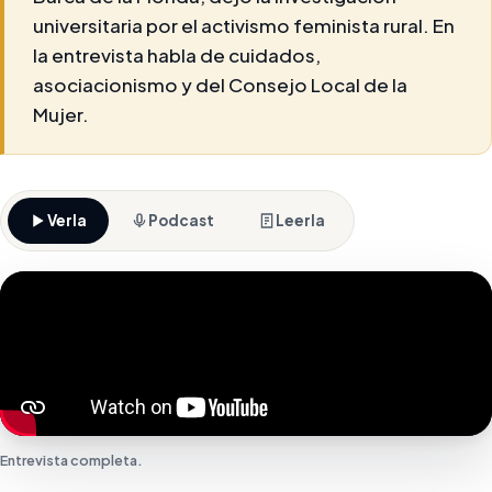
universitaria por el activismo feminista rural. En
la entrevista habla de cuidados,
asociacionismo y del Consejo Local de la
Mujer.
Verla
Podcast
Leerla
Entrevista completa.