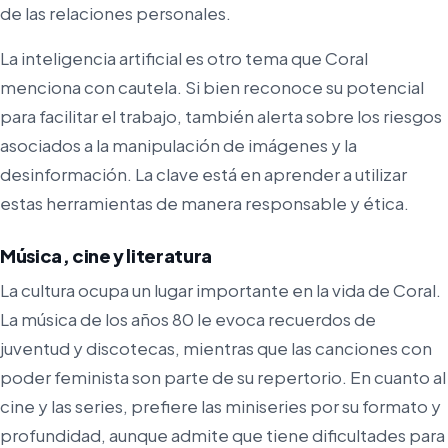
de las relaciones personales.
La inteligencia artificial es otro tema que Coral
menciona con cautela. Si bien reconoce su potencial
para facilitar el trabajo, también alerta sobre los riesgos
asociados a la manipulación de imágenes y la
desinformación. La clave está en aprender a utilizar
estas herramientas de manera responsable y ética.
Música, cine y literatura
La cultura ocupa un lugar importante en la vida de Coral.
La música de los años 80 le evoca recuerdos de
juventud y discotecas, mientras que las canciones con
poder feminista son parte de su repertorio. En cuanto al
cine y las series, prefiere las miniseries por su formato y
profundidad, aunque admite que tiene dificultades para