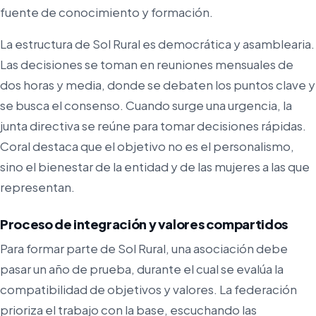
fuente de conocimiento y formación.
La estructura de Sol Rural es democrática y asamblearia.
Las decisiones se toman en reuniones mensuales de
dos horas y media, donde se debaten los puntos clave y
se busca el consenso. Cuando surge una urgencia, la
junta directiva se reúne para tomar decisiones rápidas.
Coral destaca que el objetivo no es el personalismo,
sino el bienestar de la entidad y de las mujeres a las que
representan.
Proceso de integración y valores compartidos
Para formar parte de Sol Rural, una asociación debe
pasar un año de prueba, durante el cual se evalúa la
compatibilidad de objetivos y valores. La federación
prioriza el trabajo con la base, escuchando las