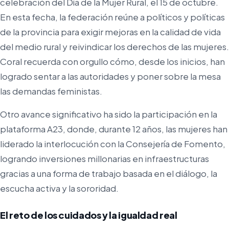
celebración del Día de la Mujer Rural, el 15 de octubre.
En esta fecha, la federación reúne a políticos y políticas
de la provincia para exigir mejoras en la calidad de vida
del medio rural y reivindicar los derechos de las mujeres.
Coral recuerda con orgullo cómo, desde los inicios, han
logrado sentar a las autoridades y poner sobre la mesa
las demandas feministas.
Otro avance significativo ha sido la participación en la
plataforma A23, donde, durante 12 años, las mujeres han
liderado la interlocución con la Consejería de Fomento,
logrando inversiones millonarias en infraestructuras
gracias a una forma de trabajo basada en el diálogo, la
escucha activa y la sororidad.
El reto de los cuidados y la igualdad real