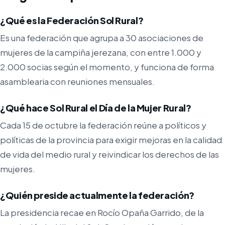
¿Qué es la Federación Sol Rural?
Es una federación que agrupa a 30 asociaciones de
mujeres de la campiña jerezana, con entre 1.000 y
2.000 socias según el momento, y funciona de forma
asamblearia con reuniones mensuales.
¿Qué hace Sol Rural el Día de la Mujer Rural?
Cada 15 de octubre la federación reúne a políticos y
políticas de la provincia para exigir mejoras en la calidad
de vida del medio rural y reivindicar los derechos de las
mujeres.
¿Quién preside actualmente la federación?
La presidencia recae en Rocío Opaña Garrido, de la