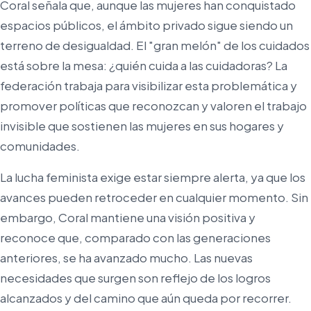
Coral señala que, aunque las mujeres han conquistado
espacios públicos, el ámbito privado sigue siendo un
terreno de desigualdad. El "gran melón" de los cuidados
está sobre la mesa: ¿quién cuida a las cuidadoras? La
federación trabaja para visibilizar esta problemática y
promover políticas que reconozcan y valoren el trabajo
invisible que sostienen las mujeres en sus hogares y
comunidades.
La lucha feminista exige estar siempre alerta, ya que los
avances pueden retroceder en cualquier momento. Sin
embargo, Coral mantiene una visión positiva y
reconoce que, comparado con las generaciones
anteriores, se ha avanzado mucho. Las nuevas
necesidades que surgen son reflejo de los logros
alcanzados y del camino que aún queda por recorrer.