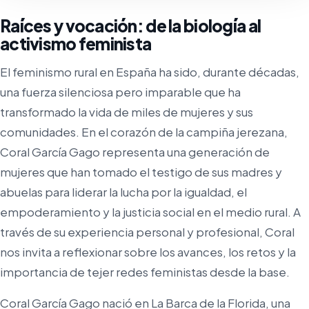
Raíces y vocación: de la biología al
activismo feminista
El feminismo rural en España ha sido, durante décadas,
una fuerza silenciosa pero imparable que ha
transformado la vida de miles de mujeres y sus
comunidades. En el corazón de la campiña jerezana,
Coral García Gago representa una generación de
mujeres que han tomado el testigo de sus madres y
abuelas para liderar la lucha por la igualdad, el
empoderamiento y la justicia social en el medio rural. A
través de su experiencia personal y profesional, Coral
nos invita a reflexionar sobre los avances, los retos y la
importancia de tejer redes feministas desde la base.
Coral García Gago nació en La Barca de la Florida, una