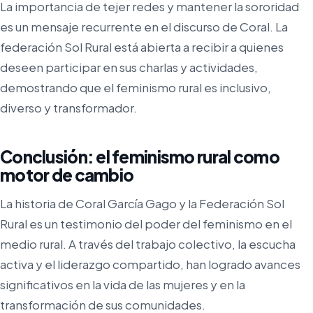
La importancia de tejer redes y mantener la sororidad
es un mensaje recurrente en el discurso de Coral. La
federación Sol Rural está abierta a recibir a quienes
deseen participar en sus charlas y actividades,
demostrando que el feminismo rural es inclusivo,
diverso y transformador.
Conclusión: el feminismo rural como
motor de cambio
La historia de Coral García Gago y la Federación Sol
Rural es un testimonio del poder del feminismo en el
medio rural. A través del trabajo colectivo, la escucha
activa y el liderazgo compartido, han logrado avances
significativos en la vida de las mujeres y en la
transformación de sus comunidades.