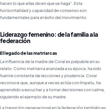
hacen lo que ellas dicen que se haga". Esta
horizontalidad y capacidad de consenso son
fundamentales para el éxito del movimiento.
Liderazgo femenino: de la familia a la
federación
El legado de las matriarcas
La influencia de la madre de Coral es palpable en su
relato. Como matriarca avanzada a su época, ha sido
fuente constante de lecciones y prudencia. Coral
reconoce que, aunque a veces actúa con ímpetu, ha
aprendido a escuchar y a tomar decisiones con calma,
siguiendo el ejemplo de su madre.
La transición generacional en la federación también es