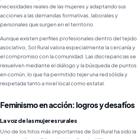
necesidades reales de las mujeres y adaptando sus
acciones a las demandas formativas, laborales y
personales que surgen en el territorio.
Aunque existen perfiles profesionales dentro del tejido
asociativo, Sol Rural valora especialmente la cercanía y
el compromiso con la comunidad. Las discrepancias se
resuelven mediante el diálogo y la búsqueda de puntos
en común, lo que ha permitido tejer una red sólida y
respetada tanto a nivel local como estatal.
Feminismo en acción: logros y desafíos
La voz de las mujeres rurales
Uno de los hitos más importantes de Sol Rural ha sido la