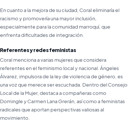
En cuanto a la mejora de su ciudad, Coral eliminaría el
racismo y promovería una mayor inclusión,
especialmente para la comunidad marroquí, que
enfrenta dificultades de integración.
Referentes y redes feministas
Coral menciona a varias mujeres que considera
referentes en el feminismo local y nacional. Ángeles
Álvarez, impulsora de la ley de violencia de género, es
una voz que merece ser escuchada. Dentro del Consejo
Local de la Mujer, destaca a compañeras como
Domingle y Carmen Lana Grerán, así como a feministas
radicales que aportan perspectivas valiosas al
movimiento.