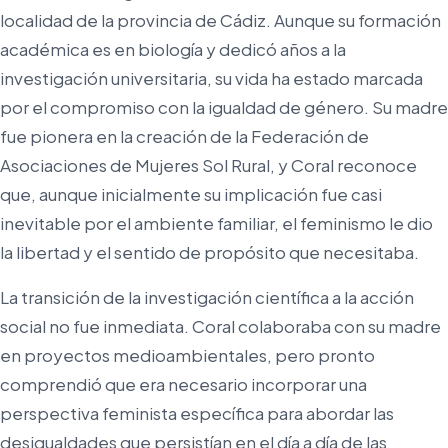
localidad de la provincia de Cádiz. Aunque su formación
académica es en biología y dedicó años a la
investigación universitaria, su vida ha estado marcada
por el compromiso con la igualdad de género. Su madre
fue pionera en la creación de la Federación de
Asociaciones de Mujeres Sol Rural, y Coral reconoce
que, aunque inicialmente su implicación fue casi
inevitable por el ambiente familiar, el feminismo le dio
la libertad y el sentido de propósito que necesitaba.
La transición de la investigación científica a la acción
social no fue inmediata. Coral colaboraba con su madre
en proyectos medioambientales, pero pronto
comprendió que era necesario incorporar una
perspectiva feminista específica para abordar las
desigualdades que persistían en el día a día de las