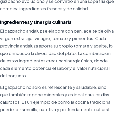
gazpacho evolucionó y se convirtió en una sopa fría que
combina ingredientes frescos y de calidad.
Ingredientes y sinergia culinaria
El gazpacho andaluz se elabora con pan, aceite de oliva
virgen extra, ajo, vinagre, tomate y pimientos. Cada
provincia andaluza aporta su propio tomate y aceite, lo
que enriquece la diversidad del plato. La combinación
de estos ingredientes crea una sinergia única, donde
cada elemento potencia el sabor y el valor nutricional
del conjunto.
El gazpacho no solo es refrescante y saludable, sino
que también repone minerales y es ideal para los días
calurosos. Es un ejemplo de cómo la cocina tradicional
puede ser sencilla, nutritiva y profundamente cultural.