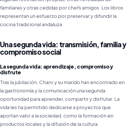
familiares y otras cedidas por chefs amigos. Los libros
representan un esfuerzo por preservar y difundir la
cocina tradicional andaluza.
Una segunda vida: transmisión, familia y
compromiso social
La segunda vida: aprendizaje, compromiso y
disfrute
Tras la jubilación, Charo y su marido han encontrado en
la gastronomía y la comunicación una segunda
oportunidad para aprender, compartir y disfrutar. La
vida les ha permitido dedicarse a proyectos que
aportan valor a la sociedad, como la formación en
productos locales y la difusión de la cultura