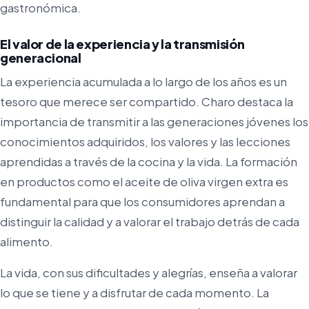
gastronómica.
El valor de la experiencia y la transmisión
generacional
La experiencia acumulada a lo largo de los años es un
tesoro que merece ser compartido. Charo destaca la
importancia de transmitir a las generaciones jóvenes los
conocimientos adquiridos, los valores y las lecciones
aprendidas a través de la cocina y la vida. La formación
en productos como el aceite de oliva virgen extra es
fundamental para que los consumidores aprendan a
distinguir la calidad y a valorar el trabajo detrás de cada
alimento.
La vida, con sus dificultades y alegrías, enseña a valorar
lo que se tiene y a disfrutar de cada momento. La