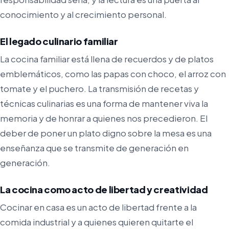
conocimiento y al crecimiento personal.
El legado culinario familiar
La cocina familiar está llena de recuerdos y de platos
emblemáticos, como las papas con choco, el arroz con
tomate y el puchero. La transmisión de recetas y
técnicas culinarias es una forma de mantener viva la
memoria y de honrar a quienes nos precedieron. El
deber de poner un plato digno sobre la mesa es una
enseñanza que se transmite de generación en
generación.
La cocina como acto de libertad y creatividad
Cocinar en casa es un acto de libertad frente a la
comida industrial y a quienes quieren quitarte el