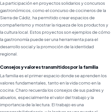
La participación en proyectos solidarios y concursos
gastronómicos, como el concurso de cocineros de la
Sierra de Cádiz, ha permitido crear espacios de
compañerismo y mostrar la riqueza de los productos y
la cultura local. Estos proyectos son ejemplos de cómo
la gastronomía puede ser una herramienta para el
desarrollo social y la promoción de la identidad
regional.
Consejos y valores transmitidos por la familia
La familia es el primer espacio donde se aprenden los
valores fundamentales, tanto en la vida como en la
cocina. Charo recuerda los consejos de sus padres y
abuelos, especialmente el valor del trabajo y la
importancia de la lectura. El trabajo es una
responsabilidad seria, y la lectura es una puerta al