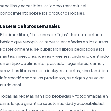
sencillas y accesibles, así como transmitir el
conocimiento sobre los productos locales.
La serie de libros semanales
El primer libro, "Los lunes de Tejas", fue un recetario
básico que recogía las recetas enseñadas en los cursos.
Posteriormente, se publicaron libros dedicados a los
martes, miércoles, jueves y viernes, cada uno centrado
en un tipo de alimento: pescado, legumbres, carne y
arroz. Los libros no solo incluyen recetas, sino también
información sobre los productos, su origen y su valor
nutricional.
Todas las recetas han sido probadas y fotografiadas en
casa, lo que garantiza su autenticidad y accesibilidad.
Algunas recetas son propias, otras heredadas de