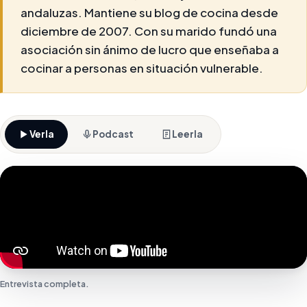
andaluzas. Mantiene su blog de cocina desde
diciembre de 2007. Con su marido fundó una
asociación sin ánimo de lucro que enseñaba a
cocinar a personas en situación vulnerable.
Verla
Podcast
Leerla
Entrevista completa.