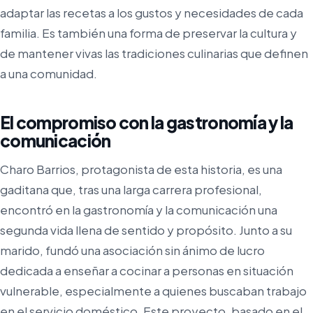
adaptar las recetas a los gustos y necesidades de cada
familia. Es también una forma de preservar la cultura y
de mantener vivas las tradiciones culinarias que definen
a una comunidad.
El compromiso con la gastronomía y la
comunicación
Charo Barrios, protagonista de esta historia, es una
gaditana que, tras una larga carrera profesional,
encontró en la gastronomía y la comunicación una
segunda vida llena de sentido y propósito. Junto a su
marido, fundó una asociación sin ánimo de lucro
dedicada a enseñar a cocinar a personas en situación
vulnerable, especialmente a quienes buscaban trabajo
en el servicio doméstico. Este proyecto, basado en el