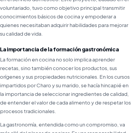
voluntariado, tuvo como objetivo principal transmitir
conocimientos básicos de cocina y empoderar a
quienes necesitaban adquirir habilidades para mejorar
su calidad de vida.
La importancia de la formación gastronómica
La formación en cocina no solo implica aprender
recetas, sino también conocer los productos, sus
orígenes y sus propiedades nutricionales. En los cursos
impartidos por Charo y su marido, se hacía hincapié en
la importancia de seleccionar ingredientes de calidad,
de entender el valor de cada alimento y de respetar los
procesos tradicionales.
La gastronomía, entendida como un compromiso, va