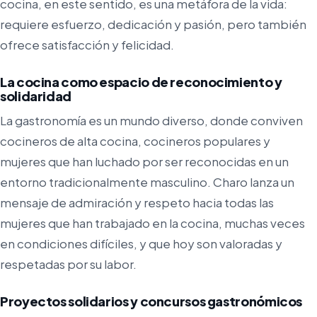
cocina, en este sentido, es una metáfora de la vida:
requiere esfuerzo, dedicación y pasión, pero también
ofrece satisfacción y felicidad.
La cocina como espacio de reconocimiento y
solidaridad
La gastronomía es un mundo diverso, donde conviven
cocineros de alta cocina, cocineros populares y
mujeres que han luchado por ser reconocidas en un
entorno tradicionalmente masculino. Charo lanza un
mensaje de admiración y respeto hacia todas las
mujeres que han trabajado en la cocina, muchas veces
en condiciones difíciles, y que hoy son valoradas y
respetadas por su labor.
Proyectos solidarios y concursos gastronómicos