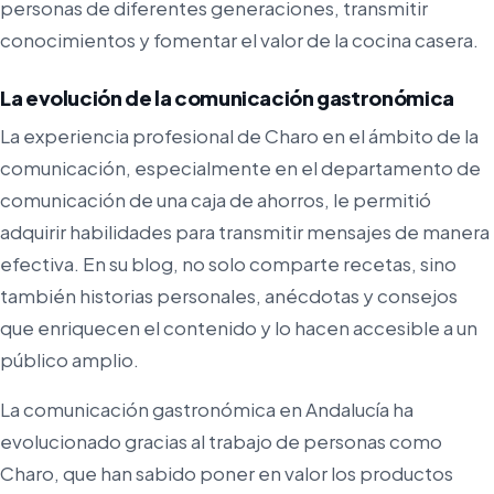
personas de diferentes generaciones, transmitir
conocimientos y fomentar el valor de la cocina casera.
La evolución de la comunicación gastronómica
La experiencia profesional de Charo en el ámbito de la
comunicación, especialmente en el departamento de
comunicación de una caja de ahorros, le permitió
adquirir habilidades para transmitir mensajes de manera
efectiva. En su blog, no solo comparte recetas, sino
también historias personales, anécdotas y consejos
que enriquecen el contenido y lo hacen accesible a un
público amplio.
La comunicación gastronómica en Andalucía ha
evolucionado gracias al trabajo de personas como
Charo, que han sabido poner en valor los productos