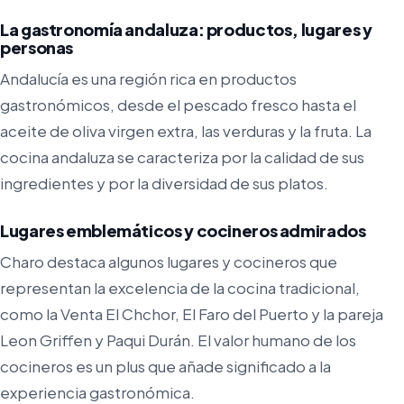
La gastronomía andaluza: productos, lugares y
personas
Andalucía es una región rica en productos
gastronómicos, desde el pescado fresco hasta el
aceite de oliva virgen extra, las verduras y la fruta. La
cocina andaluza se caracteriza por la calidad de sus
ingredientes y por la diversidad de sus platos.
Lugares emblemáticos y cocineros admirados
Charo destaca algunos lugares y cocineros que
representan la excelencia de la cocina tradicional,
como la Venta El Chchor, El Faro del Puerto y la pareja
Leon Griffen y Paqui Durán. El valor humano de los
cocineros es un plus que añade significado a la
experiencia gastronómica.