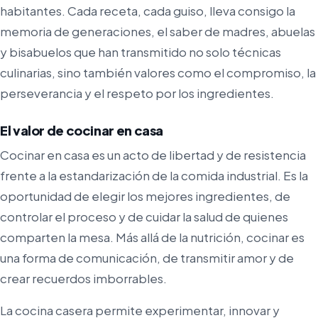
habitantes. Cada receta, cada guiso, lleva consigo la
memoria de generaciones, el saber de madres, abuelas
y bisabuelos que han transmitido no solo técnicas
culinarias, sino también valores como el compromiso, la
perseverancia y el respeto por los ingredientes.
El valor de cocinar en casa
Cocinar en casa es un acto de libertad y de resistencia
frente a la estandarización de la comida industrial. Es la
oportunidad de elegir los mejores ingredientes, de
controlar el proceso y de cuidar la salud de quienes
comparten la mesa. Más allá de la nutrición, cocinar es
una forma de comunicación, de transmitir amor y de
crear recuerdos imborrables.
La cocina casera permite experimentar, innovar y