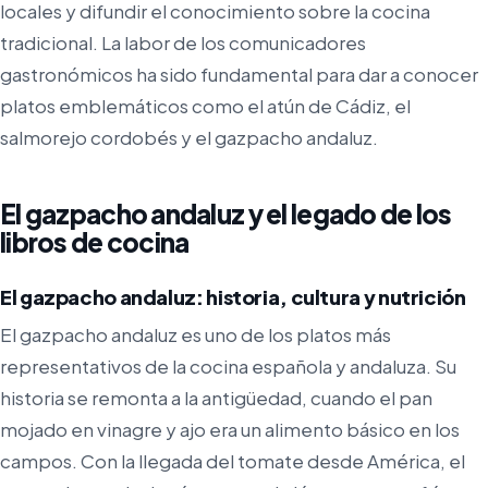
locales y difundir el conocimiento sobre la cocina
tradicional. La labor de los comunicadores
gastronómicos ha sido fundamental para dar a conocer
platos emblemáticos como el atún de Cádiz, el
salmorejo cordobés y el gazpacho andaluz.
El gazpacho andaluz y el legado de los
libros de cocina
El gazpacho andaluz: historia, cultura y nutrición
El gazpacho andaluz es uno de los platos más
representativos de la cocina española y andaluza. Su
historia se remonta a la antigüedad, cuando el pan
mojado en vinagre y ajo era un alimento básico en los
campos. Con la llegada del tomate desde América, el