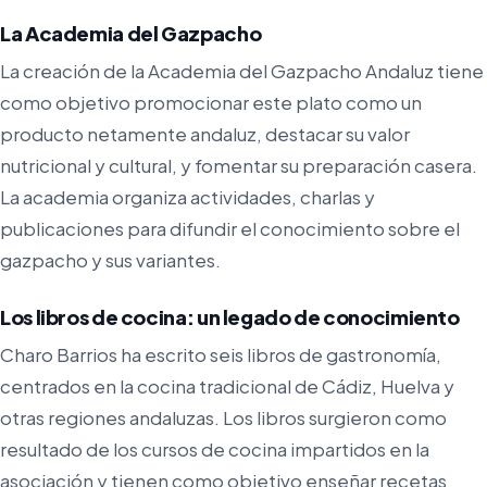
La Academia del Gazpacho
La creación de la Academia del Gazpacho Andaluz tiene
como objetivo promocionar este plato como un
producto netamente andaluz, destacar su valor
nutricional y cultural, y fomentar su preparación casera.
La academia organiza actividades, charlas y
publicaciones para difundir el conocimiento sobre el
gazpacho y sus variantes.
Los libros de cocina: un legado de conocimiento
Charo Barrios ha escrito seis libros de gastronomía,
centrados en la cocina tradicional de Cádiz, Huelva y
otras regiones andaluzas. Los libros surgieron como
resultado de los cursos de cocina impartidos en la
asociación y tienen como objetivo enseñar recetas