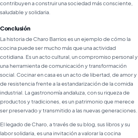
contribuyen a construir una sociedad más consciente,
saludable y solidaria.
Conclusión
La historia de Charo Barrios es un ejemplo de cómo la
cocina puede ser mucho más que una actividad
cotidiana. Es un acto cultural, un compromiso personal y
una herramienta de comunicación y transformación
social. Cocinar en casa es un acto de libertad, de amor y
de resistencia frente a la estandarización de la comida
industrial. La gastronomía andaluza, con su riqueza de
productos y tradiciones, es un patrimonio que merece
ser preservado y transmitido a las nuevas generaciones.
El legado de Charo, a través de su blog, sus libros y su
labor solidaria, es una invitación a valorar la cocina