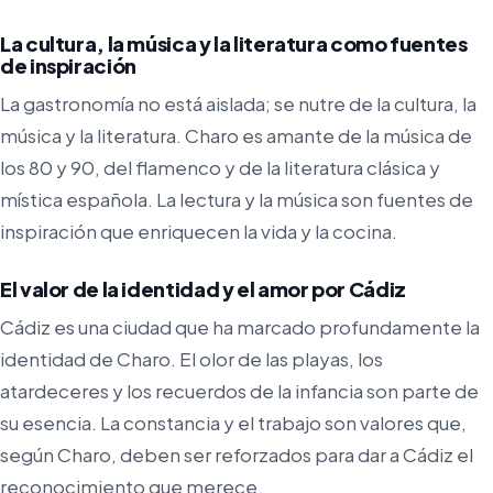
La cultura, la música y la literatura como fuentes
de inspiración
La gastronomía no está aislada; se nutre de la cultura, la
música y la literatura. Charo es amante de la música de
los 80 y 90, del flamenco y de la literatura clásica y
mística española. La lectura y la música son fuentes de
inspiración que enriquecen la vida y la cocina.
El valor de la identidad y el amor por Cádiz
Cádiz es una ciudad que ha marcado profundamente la
identidad de Charo. El olor de las playas, los
atardeceres y los recuerdos de la infancia son parte de
su esencia. La constancia y el trabajo son valores que,
según Charo, deben ser reforzados para dar a Cádiz el
reconocimiento que merece.