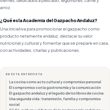
viernes, dedicados a pescado, legumbres, carne y
arroz.
¿Qué es la Academia del Gazpacho Andaluz?
Una iniciativa para promocionar el gazpacho como
producto netamente andaluz, destacar su valor
nutricional y cultural y fomentar que se prepare en casa,
con actividades, charlas y publicaciones.
EN ESTA ENTREVISTA
La cocina como acto cultural y compromiso personal
El compromiso con la gastronomía y la comunicación
El gazpacho andaluz y el legado de los libros de cocina
Una segunda vida: transmisión, familia y compromiso
social