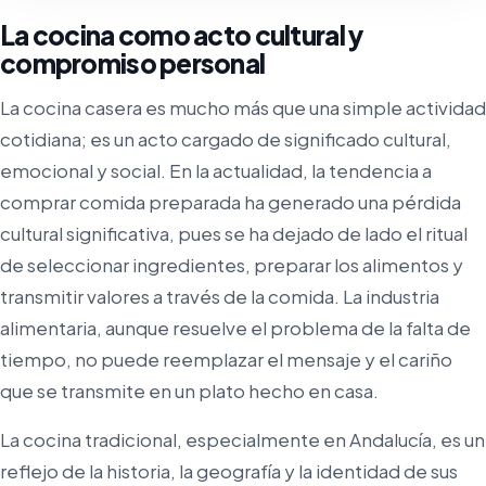
La cocina como acto cultural y
compromiso personal
La cocina casera es mucho más que una simple actividad
cotidiana; es un acto cargado de significado cultural,
emocional y social. En la actualidad, la tendencia a
comprar comida preparada ha generado una pérdida
cultural significativa, pues se ha dejado de lado el ritual
de seleccionar ingredientes, preparar los alimentos y
transmitir valores a través de la comida. La industria
alimentaria, aunque resuelve el problema de la falta de
tiempo, no puede reemplazar el mensaje y el cariño
que se transmite en un plato hecho en casa.
La cocina tradicional, especialmente en Andalucía, es un
reflejo de la historia, la geografía y la identidad de sus