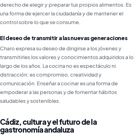
derecho de elegir y preparar tus propios alimentos. Es
una forma de ejercer la ciudadanía y de mantener el
control sobre lo que se consume.
El deseo de transmitir a las nuevas generaciones
Charo expresa su deseo de dirigirse a los jóvenes y
transmitirles los valores y conocimientos adquiridos a lo
largo de los años. La cocina no es espectáculo ni
distracción; es compromiso, creatividad y
comunicación. Enseñar a cocinar es una forma de
empoderar a las personas y de fomentar hábitos
saludables y sostenibles.
Cádiz, cultura y el futuro de la
gastronomía andaluza