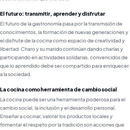
El futuro: transmitir, aprender y disfrutar
El futuro de la gastronomía pasa por la transmisión de
conocimientos, la formación de nuevas generaciones y
el disfrute de la cocina como espacio de creatividad y
libertad. Charo y su marido continúan dando charlas y
participando en actividades solidarias, convencidos de
que lo aprendido debe ser compartido para enriquecer
a la sociedad.
La cocina como herramienta de cambio social
La cocina puede ser una herramienta poderosa para el
cambio social, la inclusión y el desarrollo personal.
Enseñar a cocinar, valorar los productos locales y
fomentar el respeto por la tradición son acciones que