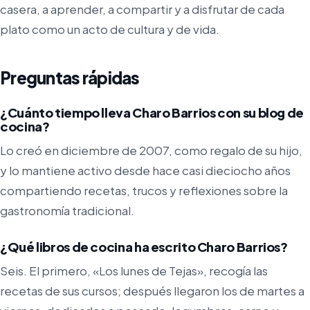
casera, a aprender, a compartir y a disfrutar de cada
plato como un acto de cultura y de vida.
Preguntas rápidas
¿Cuánto tiempo lleva Charo Barrios con su blog de
cocina?
Lo creó en diciembre de 2007, como regalo de su hijo,
y lo mantiene activo desde hace casi dieciocho años
compartiendo recetas, trucos y reflexiones sobre la
gastronomía tradicional.
¿Qué libros de cocina ha escrito Charo Barrios?
Seis. El primero, «Los lunes de Tejas», recogía las
recetas de sus cursos; después llegaron los de martes a