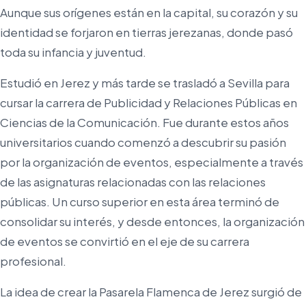
Aunque sus orígenes están en la capital, su corazón y su
identidad se forjaron en tierras jerezanas, donde pasó
toda su infancia y juventud.
Estudió en Jerez y más tarde se trasladó a Sevilla para
cursar la carrera de Publicidad y Relaciones Públicas en
Ciencias de la Comunicación. Fue durante estos años
universitarios cuando comenzó a descubrir su pasión
por la organización de eventos, especialmente a través
de las asignaturas relacionadas con las relaciones
públicas. Un curso superior en esta área terminó de
consolidar su interés, y desde entonces, la organización
de eventos se convirtió en el eje de su carrera
profesional.
La idea de crear la Pasarela Flamenca de Jerez surgió de