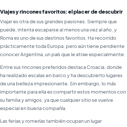
Viajes y rincones favoritos: el placer de descubrir
Viajar es otra de sus grandes pasiones. Siempre que
puede, intenta escaparse al menos una vez al año, y
Roma es uno de sus destinos favoritos. Ha recorrido
prácticamente toda Europa, pero aún tiene pendiente
conocer Argentina, un país que le atrae especialmente.
Entre sus rincones preferidos destaca Croacia, donde
ha realizado escalas en barco y ha descubierto lugares
de una belleza impresionante. Sin embargo, lo más
importante para ella es compartir estos momentos con
su familia y amigos, ya que cualquier sitio se vuelve
especial en buena compañía.
Las ferias y romerías también ocupan un lugar