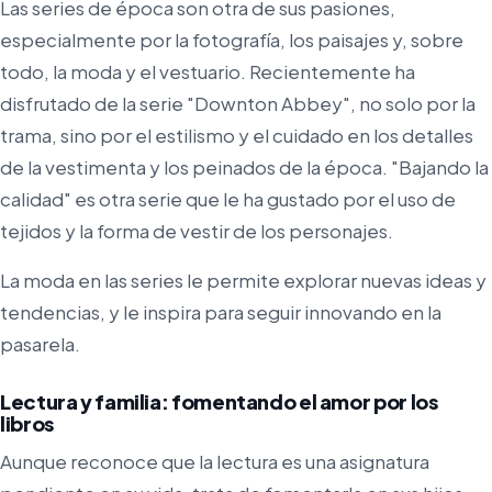
Las series de época son otra de sus pasiones,
especialmente por la fotografía, los paisajes y, sobre
todo, la moda y el vestuario. Recientemente ha
disfrutado de la serie "Downton Abbey", no solo por la
trama, sino por el estilismo y el cuidado en los detalles
de la vestimenta y los peinados de la época. "Bajando la
calidad" es otra serie que le ha gustado por el uso de
tejidos y la forma de vestir de los personajes.
La moda en las series le permite explorar nuevas ideas y
tendencias, y le inspira para seguir innovando en la
pasarela.
Lectura y familia: fomentando el amor por los
libros
Aunque reconoce que la lectura es una asignatura