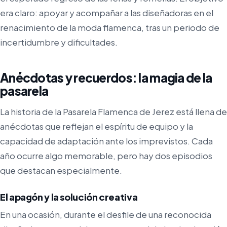
era claro: apoyar y acompañar a las diseñadoras en el
renacimiento de la moda flamenca, tras un periodo de
incertidumbre y dificultades.
Anécdotas y recuerdos: la magia de la
pasarela
La historia de la Pasarela Flamenca de Jerez está llena de
anécdotas que reflejan el espíritu de equipo y la
capacidad de adaptación ante los imprevistos. Cada
año ocurre algo memorable, pero hay dos episodios
que destacan especialmente.
El apagón y la solución creativa
En una ocasión, durante el desfile de una reconocida