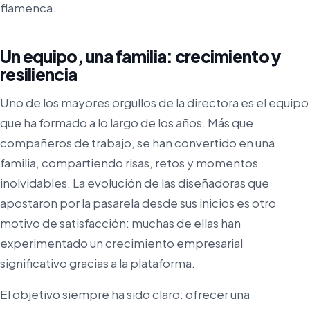
flamenca.
Un equipo, una familia: crecimiento y
resiliencia
Uno de los mayores orgullos de la directora es el equipo
que ha formado a lo largo de los años. Más que
compañeros de trabajo, se han convertido en una
familia, compartiendo risas, retos y momentos
inolvidables. La evolución de las diseñadoras que
apostaron por la pasarela desde sus inicios es otro
motivo de satisfacción: muchas de ellas han
experimentado un crecimiento empresarial
significativo gracias a la plataforma.
El objetivo siempre ha sido claro: ofrecer una