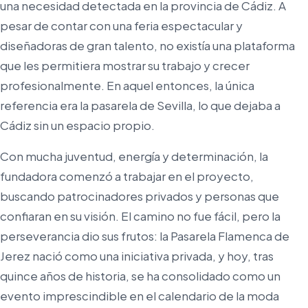
una necesidad detectada en la provincia de Cádiz. A
pesar de contar con una feria espectacular y
diseñadoras de gran talento, no existía una plataforma
que les permitiera mostrar su trabajo y crecer
profesionalmente. En aquel entonces, la única
referencia era la pasarela de Sevilla, lo que dejaba a
Cádiz sin un espacio propio.
Con mucha juventud, energía y determinación, la
fundadora comenzó a trabajar en el proyecto,
buscando patrocinadores privados y personas que
confiaran en su visión. El camino no fue fácil, pero la
perseverancia dio sus frutos: la Pasarela Flamenca de
Jerez nació como una iniciativa privada, y hoy, tras
quince años de historia, se ha consolidado como un
evento imprescindible en el calendario de la moda