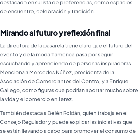
destacado en su lista de preferencias, como espacios
de encuentro, celebración y tradición.
Mirando al futuro y reflexión final
La directora de la pasarela tiene claro que el futuro del
evento y de la moda flamenca pasa por seguir
escuchando y aprendiendo de personas inspiradoras.
Menciona a Mercedes Núñez, presidenta de la
Asociación de Comerciantes del Centro, y a Enrique
Gallego, como figuras que podrían aportar mucho sobre
la vida y el comercio en Jerez.
También destaca a Belén Roldán, quien trabaja en el
Consejo Regulador y puede explicar las iniciativas que
se están llevando a cabo para promover el consumo de