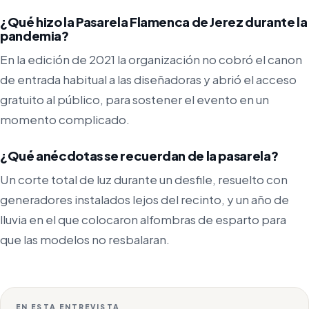
¿Qué hizo la Pasarela Flamenca de Jerez durante la
pandemia?
En la edición de 2021 la organización no cobró el canon
de entrada habitual a las diseñadoras y abrió el acceso
gratuito al público, para sostener el evento en un
momento complicado.
¿Qué anécdotas se recuerdan de la pasarela?
Un corte total de luz durante un desfile, resuelto con
generadores instalados lejos del recinto, y un año de
lluvia en el que colocaron alfombras de esparto para
que las modelos no resbalaran.
EN ESTA ENTREVISTA