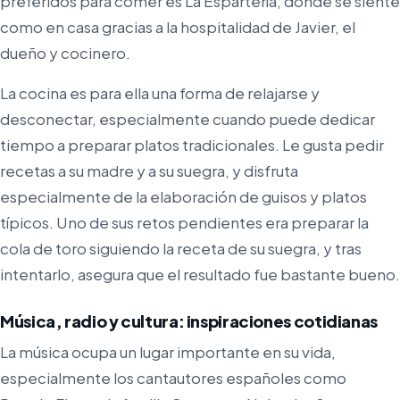
preferidos para comer es La Espartería, donde se siente
como en casa gracias a la hospitalidad de Javier, el
dueño y cocinero.
La cocina es para ella una forma de relajarse y
desconectar, especialmente cuando puede dedicar
tiempo a preparar platos tradicionales. Le gusta pedir
recetas a su madre y a su suegra, y disfruta
especialmente de la elaboración de guisos y platos
típicos. Uno de sus retos pendientes era preparar la
cola de toro siguiendo la receta de su suegra, y tras
intentarlo, asegura que el resultado fue bastante bueno.
Música, radio y cultura: inspiraciones cotidianas
La música ocupa un lugar importante en su vida,
especialmente los cantautores españoles como