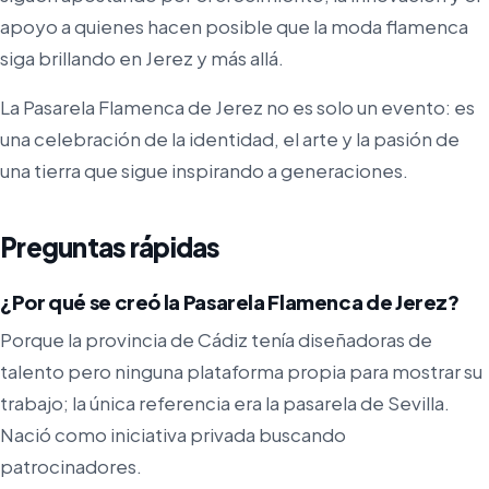
apoyo a quienes hacen posible que la moda flamenca
siga brillando en Jerez y más allá.
La Pasarela Flamenca de Jerez no es solo un evento: es
una celebración de la identidad, el arte y la pasión de
una tierra que sigue inspirando a generaciones.
Preguntas rápidas
¿Por qué se creó la Pasarela Flamenca de Jerez?
Porque la provincia de Cádiz tenía diseñadoras de
talento pero ninguna plataforma propia para mostrar su
trabajo; la única referencia era la pasarela de Sevilla.
Nació como iniciativa privada buscando
patrocinadores.