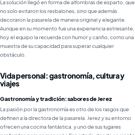
La solución llegó en forma de alfombras de esparto, que
no solo evitaron los resbalones, sino que además
decoraron la pasarela de manera original y elegante.
Aunque en su momento fue una experiencia estresante,
hoy el equipo la recuerda con humor y cariño, como una
muestra de su capacidad para superar cualquier
obstáculo.
Vida personal: gastronomía, cultura y
viajes
Gastronomía y tradición: sabores de Jerez
La pasión por la gastronomía es otro de los rasgos que
definen a la directora de la pasarela. Jerez y su entorno
ofrecen una cocina fantástica, y uno de sus lugares