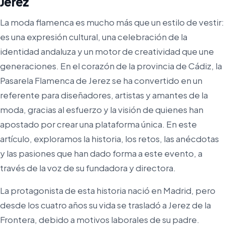
Jerez
La moda flamenca es mucho más que un estilo de vestir:
es una expresión cultural, una celebración de la
identidad andaluza y un motor de creatividad que une
generaciones. En el corazón de la provincia de Cádiz, la
Pasarela Flamenca de Jerez se ha convertido en un
referente para diseñadores, artistas y amantes de la
moda, gracias al esfuerzo y la visión de quienes han
apostado por crear una plataforma única. En este
artículo, exploramos la historia, los retos, las anécdotas
y las pasiones que han dado forma a este evento, a
través de la voz de su fundadora y directora.
La protagonista de esta historia nació en Madrid, pero
desde los cuatro años su vida se trasladó a Jerez de la
Frontera, debido a motivos laborales de su padre.