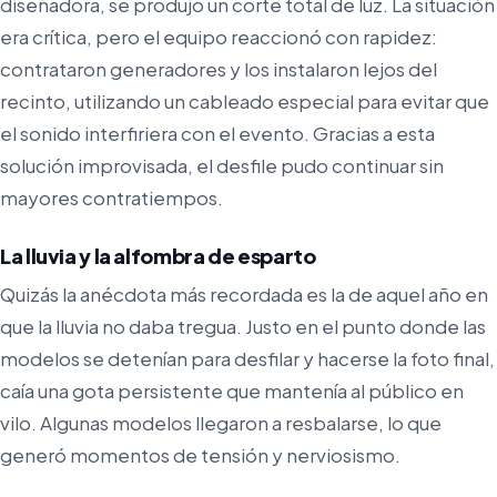
diseñadora, se produjo un corte total de luz. La situación
era crítica, pero el equipo reaccionó con rapidez:
contrataron generadores y los instalaron lejos del
recinto, utilizando un cableado especial para evitar que
el sonido interfiriera con el evento. Gracias a esta
solución improvisada, el desfile pudo continuar sin
mayores contratiempos.
La lluvia y la alfombra de esparto
Quizás la anécdota más recordada es la de aquel año en
que la lluvia no daba tregua. Justo en el punto donde las
modelos se detenían para desfilar y hacerse la foto final,
caía una gota persistente que mantenía al público en
vilo. Algunas modelos llegaron a resbalarse, lo que
generó momentos de tensión y nerviosismo.