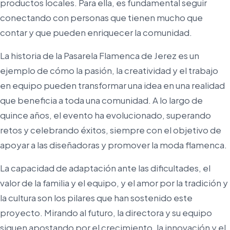
productos locales. Para ella, es fundamental seguir
conectando con personas que tienen mucho que
contar y que pueden enriquecer la comunidad.
La historia de la Pasarela Flamenca de Jerez es un
ejemplo de cómo la pasión, la creatividad y el trabajo
en equipo pueden transformar una idea en una realidad
que beneficia a toda una comunidad. A lo largo de
quince años, el evento ha evolucionado, superando
retos y celebrando éxitos, siempre con el objetivo de
apoyar a las diseñadoras y promover la moda flamenca.
La capacidad de adaptación ante las dificultades, el
valor de la familia y el equipo, y el amor por la tradición y
la cultura son los pilares que han sostenido este
proyecto. Mirando al futuro, la directora y su equipo
siguen apostando por el crecimiento, la innovación y el