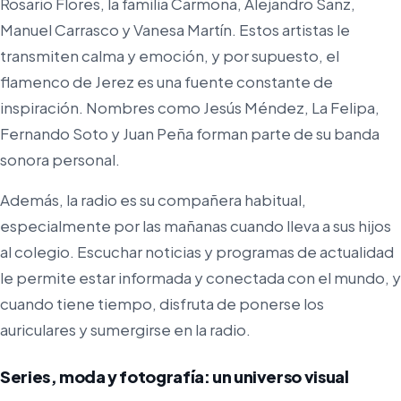
Rosario Flores, la familia Carmona, Alejandro Sanz,
Manuel Carrasco y Vanesa Martín. Estos artistas le
transmiten calma y emoción, y por supuesto, el
flamenco de Jerez es una fuente constante de
inspiración. Nombres como Jesús Méndez, La Felipa,
Fernando Soto y Juan Peña forman parte de su banda
sonora personal.
Además, la radio es su compañera habitual,
especialmente por las mañanas cuando lleva a sus hijos
al colegio. Escuchar noticias y programas de actualidad
le permite estar informada y conectada con el mundo, y
cuando tiene tiempo, disfruta de ponerse los
auriculares y sumergirse en la radio.
Series, moda y fotografía: un universo visual